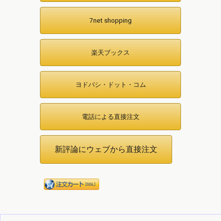
7net shopping
楽天ブックス
ヨドバシ・ドット・コム
電話による直接注文