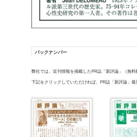
バックナンバー
弊社では、近刊情報を掲載したPR誌「新評論」（無料
下記をクリックしていただければ、PR誌「新評論」