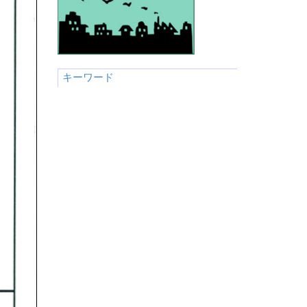
キーワード