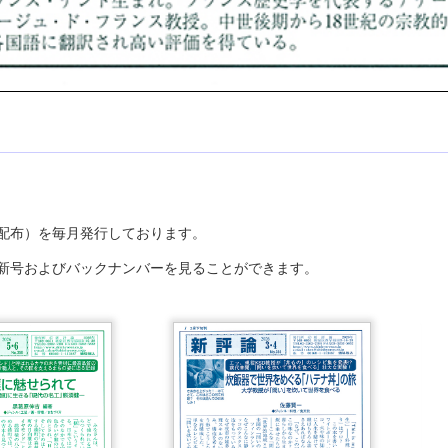
配布）を毎月発行しております。
最新号およびバックナンバーを見ることができます。