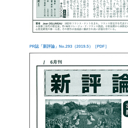
PR誌「新評論」No.293（2019.5）［PDF］