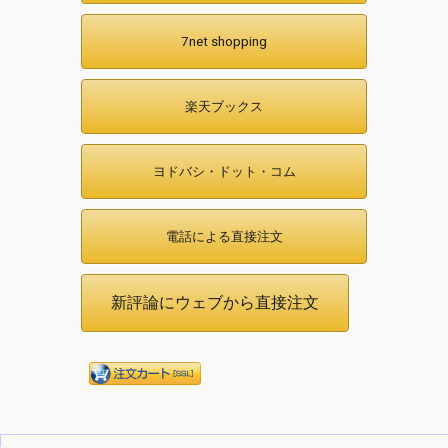
7net shopping
楽天ブックス
ヨドバシ・ドット・コム
電話による直接注文