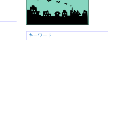
キーワード