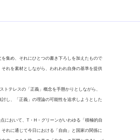
を集め、それにひとつの書き下ろしを加えたもので
、それを素材としながら、われわれ自身の基準を提供
ストテレスの「正義」概念を手懸かりとしながら、
検討し、「正義」の理論の可能性を追求しようとした
点において、T・H・グリーンがいわゆる「積極的自
、それに通じて今日における「自由」と国家の関係に