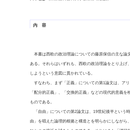
内 容
本書は西欧の政治理論についての藤原保信の主な論文
ある。それらはいずれも、西欧の政治理論をとり上げ
しようという意図に貫かれている。
すなわち、まず「正義」についての第1論文は、アリ
「配分的正義」、「交換的正義」などの現代的意義を
ものである。
「自由」についての第2論文は、19世紀後半という時
由」を唱えた論理的根拠と構造とを明らかにしながら