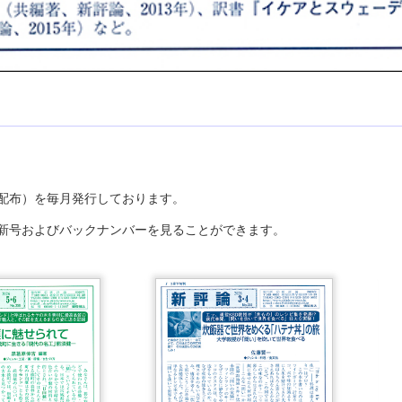
配布）を毎月発行しております。
最新号およびバックナンバーを見ることができます。