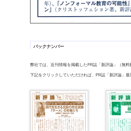
バックナンバー
弊社では、近刊情報を掲載したPR誌「新評論」（無料
下記をクリックしていただければ、PR誌「新評論」