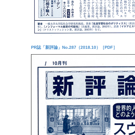
PR誌「新評論」No.287（2018.10）［PDF］