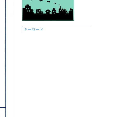
キーワード