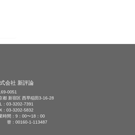
式会社 新評論
69-0051
京都 新宿区 西早稲田3-16-28
L：03-3202-7391
X：03-3202-5832
業時間：9：00〜18：00
 替：00160-1-113487