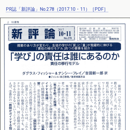
PR誌「新評論」No.278（2017.10・11）［PDF］