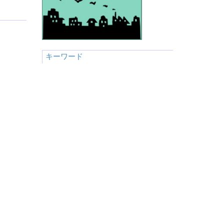
キーワード