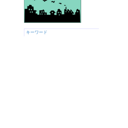
キーワード