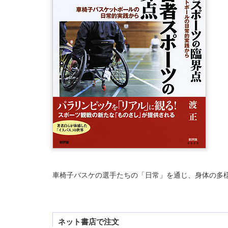
車椅子バスケの選手たちの「日常」を通じ、身体の多
ネット書店で注文