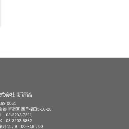
式会社 新評論
69-0051
京都 新宿区 西早稲田3-16-28
L：03-3202-7391
X：03-3202-5832
業時間：9：00〜18：00