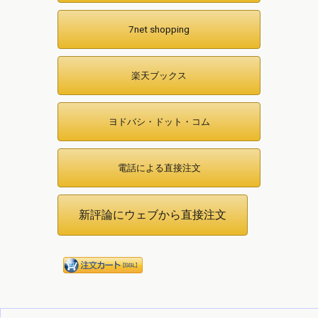
7net shopping
楽天ブックス
ヨドバシ・ドット・コム
電話による直接注文