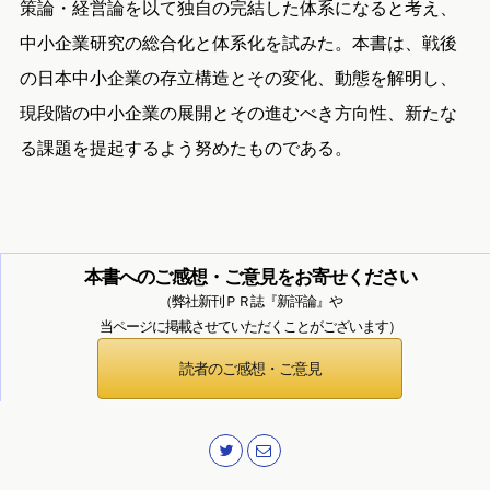
策論・経営論を以て独自の完結した体系になると考え、
中小企業研究の総合化と体系化を試みた。本書は、戦後
の日本中小企業の存立構造とその変化、動態を解明し、
現段階の中小企業の展開とその進むべき方向性、新たな
る課題を提起するよう努めたものである。
本書へのご感想・ご意見をお寄せください
（弊社新刊ＰＲ誌『新評論』や
当ページに掲載させていただくことがございます）
読者のご感想・ご意見